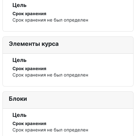
Цель
Срок хранения
Срок хранения не был определен
Элементы курса
Цель
Срок хранения
Срок хранения не был определен
Блоки
Цель
Срок хранения
Срок хранения не был определен