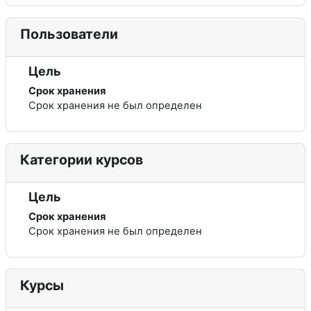
Пользователи
Цель
Срок хранения
Срок хранения не был определен
Категории курсов
Цель
Срок хранения
Срок хранения не был определен
Курсы