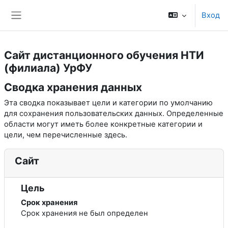
Перейти к основному содержанию
Вход
Боковая панель
Сайт дистанционного обучения НТИ
(филиала) УрФУ
Сводка хранения данных
Эта сводка показывает цели и категории по умолчанию
для сохранения пользовательских данных. Определенные
области могут иметь более конкретные категории и
цели, чем перечисленные здесь.
Сайт
Цель
Срок хранения
Срок хранения не был определен